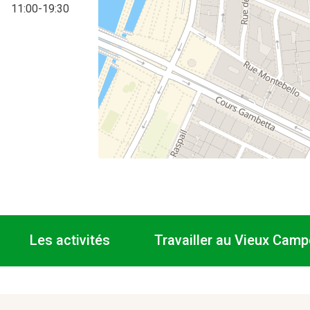
11:00-19:30
Les activités
Travailler au Vieux Camp