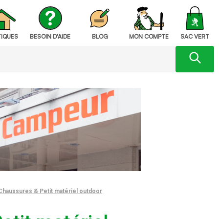
IQUES
BESOIN D'AIDE
BLOG
MON COMPTE
SAC VERT
Chaussures & Petit matériel outdoor