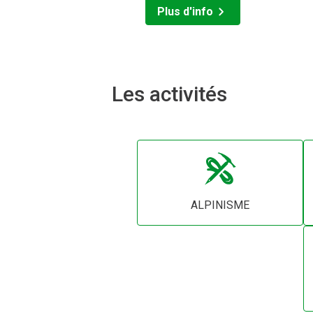
Plus d'info
Les activités
ALPINISME