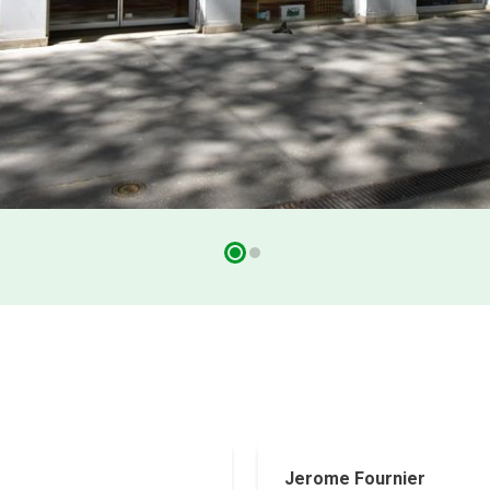
Jerome Fournier