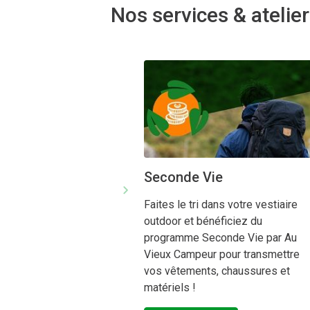
Nos services & atelie
Seconde Vie
Faites le tri dans votre vestiaire
outdoor et bénéficiez du
programme Seconde Vie par Au
Vieux Campeur pour transmettre
vos vêtements, chaussures et
matériels !