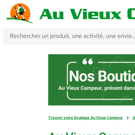
Trouver votre boutique Au Vieux Campeur
A