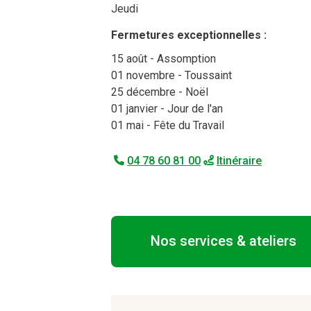
Jeudi
Fermetures exceptionnelles :
15 août
- Assomption
01 novembre
- Toussaint
25 décembre
- Noël
01 janvier
- Jour de l'an
01 mai
- Fête du Travail
04 78 60 81 00
Itinéraire
Nos services & ateliers