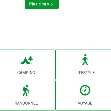
Plus d'info
CAMPING
LIFESTYLE
RANDONNÉE
VOYAGE