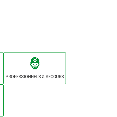
PROFESSIONNELS & SECOURS