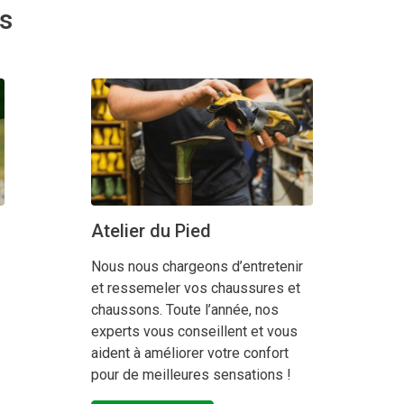
rs
Atelier du Pied
Nous nous chargeons d’entretenir
et ressemeler vos chaussures et
chaussons. Toute l’année, nos
experts vous conseillent et vous
aident à améliorer votre confort
pour de meilleures sensations !