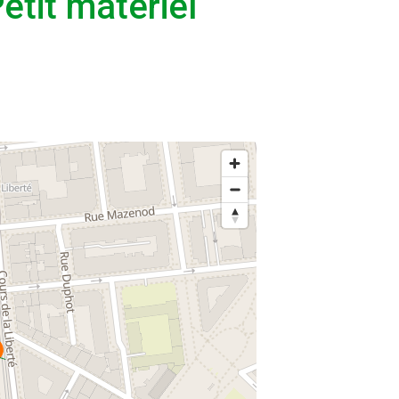
tit matériel