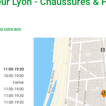
r Lyon - Chaussures & Pe
z votre avis
11:00-19:30
10:00-19:00
Fermé
11:00-19:00
11:00-19:30
11:00-19:30