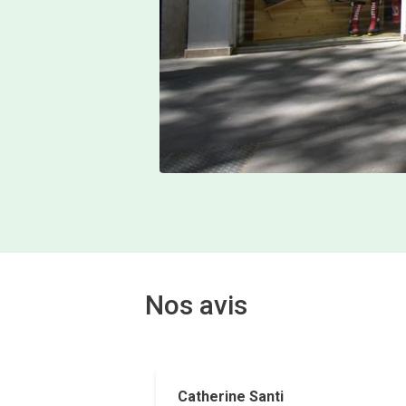
Nos avis
Catherine Santi