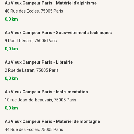
Au Vieux Campeur Paris - Matériel d'alpinisme
48 Rue des Écoles,
75005 Paris
0,0 km
Au Vieux Campeur Paris - Sous-vêtements techniques
9 Rue Thénard,
75005 Paris
0,0 km
Au Vieux Campeur Paris - Librairie
2 Rue de Latran,
75005 Paris
0,0 km
Au Vieux Campeur Paris - Instrumentation
10 rue Jean-de-beauvais,
75005 Paris
0,0 km
Au Vieux Campeur Paris - Matériel de montagne
44 Rue des Écoles,
75005 Paris