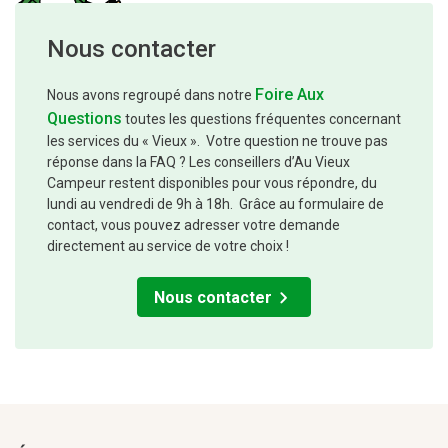
Nous contacter
Foire Aux
Nous avons regroupé dans notre
Questions
toutes les questions fréquentes concernant
les services du « Vieux ». Votre question ne trouve pas
réponse dans la FAQ ? Les conseillers d’Au Vieux
Campeur restent disponibles pour vous répondre, du
lundi au vendredi de 9h à 18h. Grâce au formulaire de
contact, vous pouvez adresser votre demande
directement au service de votre choix !
Nous contacter