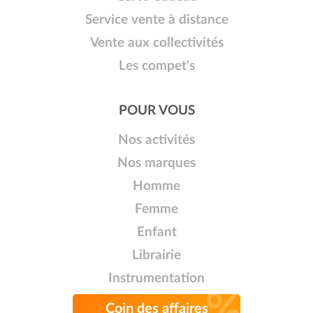
Service vente à distance
Vente aux collectivités
Les compet's
POUR VOUS
Nos activités
Nos marques
Homme
Femme
Enfant
Librairie
Instrumentation
Coin des affaires