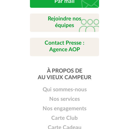
Par mail
Rejoindre nos
équipes
Contact Presse :
Agence AOP
À PROPOS DE
AU VIEUX CAMPEUR
Qui sommes-nous
Nos services
Nos engagements
Carte Club
Carte Cadeau