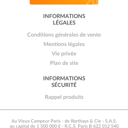
INFORMATIONS
LÉGALES
Conditions générales de vente
Mentions légales
Vie privée
Plan de site
INFORMATIONS
SÉCURITÉ
Rappel produits
Au Vieux Campeur Paris - de Rorthays & Cie - S.A.S.
au capital de 1 500 000 € - R.C.S. Paris B 622 012 540