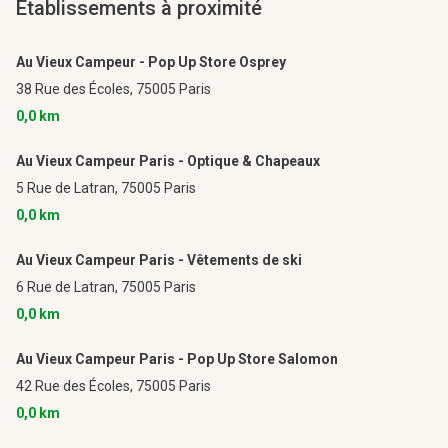
Établissements à proximité
Au Vieux Campeur - Pop Up Store Osprey
38 Rue des Écoles,
75005 Paris
0,0 km
Au Vieux Campeur Paris - Optique & Chapeaux
5 Rue de Latran,
75005 Paris
0,0 km
Au Vieux Campeur Paris - Vêtements de ski
6 Rue de Latran,
75005 Paris
0,0 km
Au Vieux Campeur Paris - Pop Up Store Salomon
42 Rue des Écoles,
75005 Paris
0,0 km