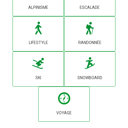
ALPINISME
ESCALADE
LIFESTYLE
RANDONNÉE
SKI
SNOWBOARD
VOYAGE