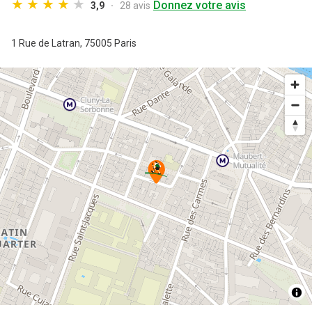
Donnez votre avis
3,9
28 avis
1 Rue de Latran,
75005 Paris