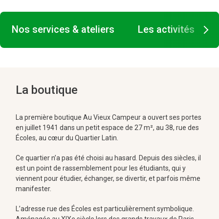
Nos services & ateliers
Les activités
La boutique
La première boutique Au Vieux Campeur a ouvert ses portes
en juillet 1941 dans un petit espace de 27 m², au 38, rue des
Écoles, au cœur du Quartier Latin.
Ce quartier n’a pas été choisi au hasard. Depuis des siècles, il
est un point de rassemblement pour les étudiants, qui y
viennent pour étudier, échanger, se divertir, et parfois même
manifester.
L’adresse rue des Écoles est particulièrement symbolique.