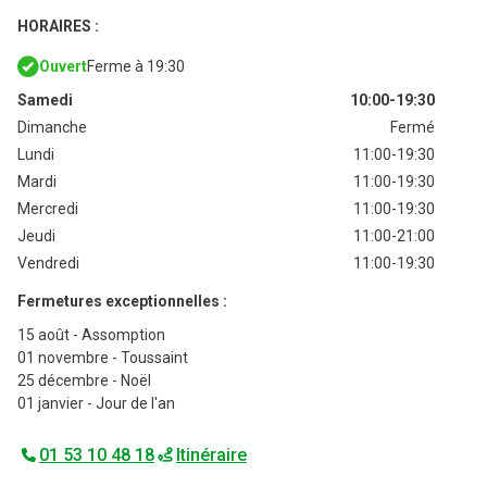
HORAIRES :
Ouvert
Ferme à 19:30
Samedi
10:00-19:30
Dimanche
Fermé
Lundi
11:00-19:30
Mardi
11:00-19:30
Mercredi
11:00-19:30
Jeudi
11:00-21:00
Vendredi
11:00-19:30
Fermetures exceptionnelles :
15 août
- Assomption
01 novembre
- Toussaint
25 décembre
- Noël
01 janvier
- Jour de l'an
01 53 10 48 18
Itinéraire