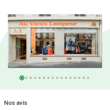
Nos avis