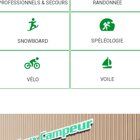
PROFESSIONNELS & SECOURS
RANDONNÉE
SPÉLÉOLOGIE
SNOWBOARD
VOILE
VÉLO