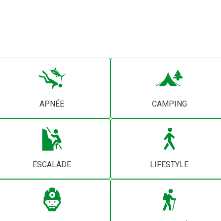
APNÉE
CAMPING
ESCALADE
LIFESTYLE