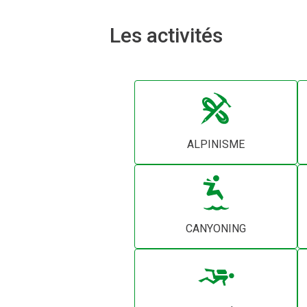
Les activités
ALPINISME
CANYONING