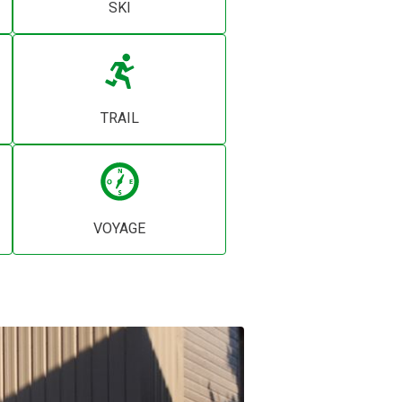
SKI
TRAIL
VOYAGE