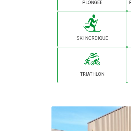
PLONGÉE
SKI NORDIQUE
TRIATHLON