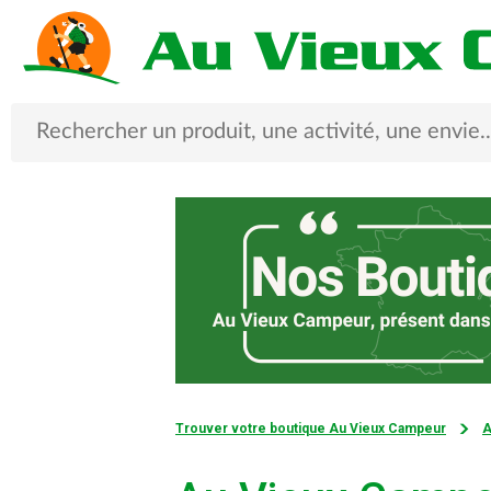
Trouver votre boutique Au Vieux Campeur
A