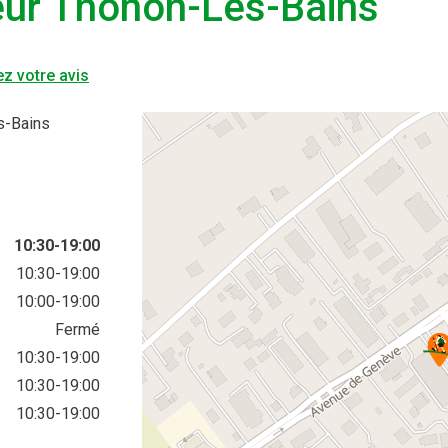
ur Thonon-Les-Bains
z votre avis
s-Bains
10:30-19:00
10:30-19:00
10:00-19:00
Fermé
10:30-19:00
10:30-19:00
10:30-19:00