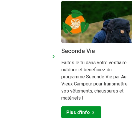
Seconde Vie
Faites le tri dans votre vestiaire
outdoor et bénéficiez du
programme Seconde Vie par Au
Vieux Campeur pour transmettre
vos vêtements, chaussures et
matériels !
Plus d'info