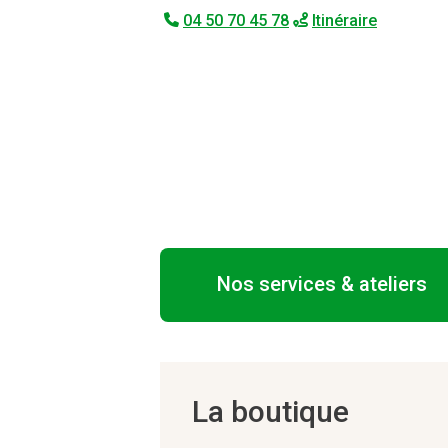
04 50 70 45 78
Itinéraire
Nos services & ateliers
La boutique