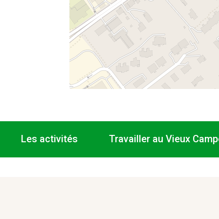
Les activités
Travailler au Vieux Camp