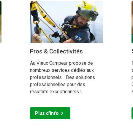
Pros & Collectivités
Au Vieux Campeur propose de
nombreux services dédiés aux
professionnels… Des solutions
professionnelles pour des
résultats exceptionnels !
Plus d'info