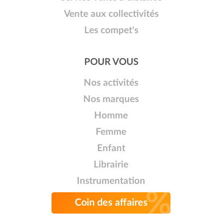
Vente aux collectivités
Les compet's
POUR VOUS
Nos activités
Nos marques
Homme
Femme
Enfant
Librairie
Instrumentation
Coin des affaires