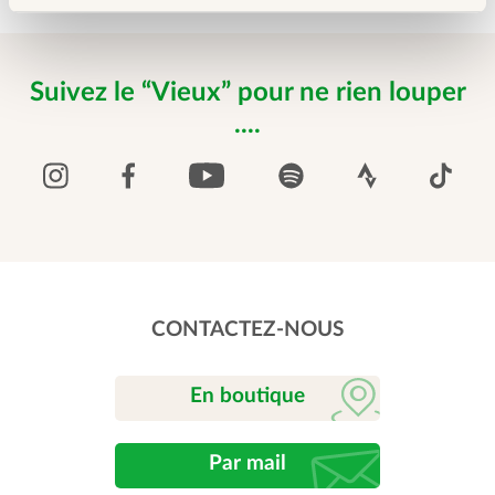
Suivez le “Vieux” pour ne rien louper
....
CONTACTEZ-NOUS
En boutique
Par mail