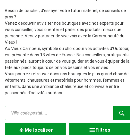
Besoin de toucher, d'essayer votre futur matériel, de conseils de
pros ?
Venez découvrir et visiter nos boutiques avec nos experts pour
vous conseiller, vous orienter et parler des produits mieux que
personne. Venez partager de vive voix avec la Communauté du
Vieux !
Au Vieux Campeur, symbole du choix pour vos activités d'Outdoor,
est présente dans 13 villes de France. Nos conseillers, pratiquants
passionnés, auront à cœur de vous guider et de vous équiper de la
tête aux pieds toujours selon vos besoins et vos envies.
Vous pourrez retrouver dans nos boutiques le plus grand choix de
vêtements, chaussures et matériels pour hommes, femmes et
enfants, dans une ambiance chaleureuse et conviviale entre
passionnés d'activités outdoor.
Me localiser
Filtres