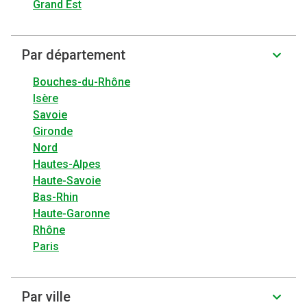
Grand Est
Par département
Bouches-du-Rhône
Isère
Savoie
Gironde
Nord
Hautes-Alpes
Haute-Savoie
Bas-Rhin
Haute-Garonne
Rhône
Paris
Par ville