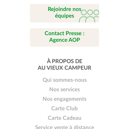
Rejoindre nos
équipes
Contact Presse :
Agence AOP
À PROPOS DE
AU VIEUX CAMPEUR
Qui sommes-nous
Nos services
Nos engagements
Carte Club
Carte Cadeau
Service vente à distance