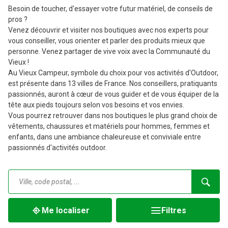
Besoin de toucher, d'essayer votre futur matériel, de conseils de
pros ?
Venez découvrir et visiter nos boutiques avec nos experts pour
vous conseiller, vous orienter et parler des produits mieux que
personne. Venez partager de vive voix avec la Communauté du
Vieux !
Au Vieux Campeur, symbole du choix pour vos activités d'Outdoor,
est présente dans 13 villes de France. Nos conseillers, pratiquants
passionnés, auront à cœur de vous guider et de vous équiper de la
tête aux pieds toujours selon vos besoins et vos envies.
Vous pourrez retrouver dans nos boutiques le plus grand choix de
vêtements, chaussures et matériels pour hommes, femmes et
enfants, dans une ambiance chaleureuse et conviviale entre
passionnés d'activités outdoor.
Me localiser
Filtres