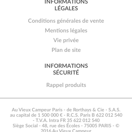
INFORMATIONS
LÉGALES
Conditions générales de vente
Mentions légales
Vie privée
Plan de site
INFORMATIONS
SÉCURITÉ
Rappel produits
Au Vieux Campeur Paris - de Rorthays & Cie - S.A.S.
au capital de 1 500 000 € - R.C.S. Paris B 622 012 540
- T.V.A. Intra FR 35 622 012 540
Siège Social - 48, rue des Écoles - 75005 PARIS - ©
2016 Au Vieux Campeur