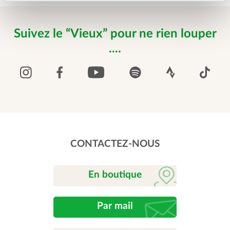
Suivez le “Vieux” pour ne rien louper
....
CONTACTEZ-NOUS
En boutique
Par mail