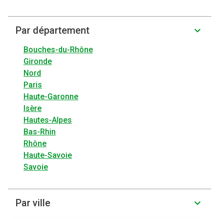
Par département
Bouches-du-Rhône
Gironde
Nord
Paris
Haute-Garonne
Isère
Hautes-Alpes
Bas-Rhin
Rhône
Haute-Savoie
Savoie
Par ville