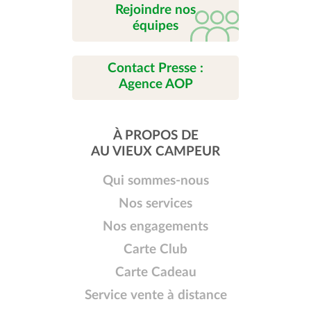
Rejoindre nos
équipes
Contact Presse :
Agence AOP
À PROPOS DE
AU VIEUX CAMPEUR
Qui sommes-nous
Nos services
Nos engagements
Carte Club
Carte Cadeau
Service vente à distance