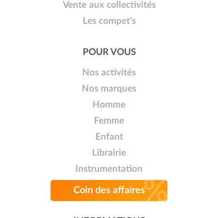
Vente aux collectivités
Les compet's
POUR VOUS
Nos activités
Nos marques
Homme
Femme
Enfant
Librairie
Instrumentation
Coin des affaires