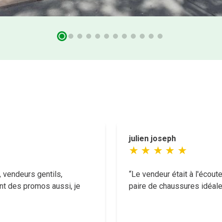
julien joseph
 vendeurs gentils,
Le vendeur était à l'écout
nt des promos aussi, je
paire de chaussures idéale