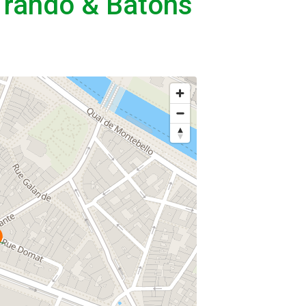
 rando & Bâtons