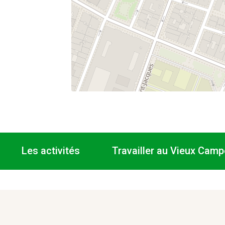
Les activités
Travailler au Vieux Camp