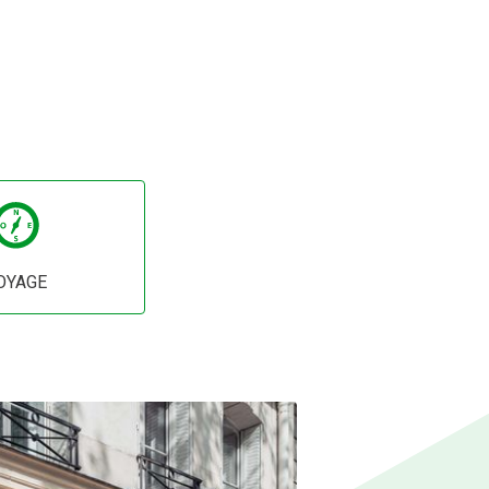
OYAGE