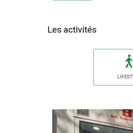
Les activités
LIFEST