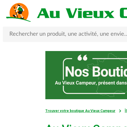
Trouver votre boutique Au Vieux Campeur
Î