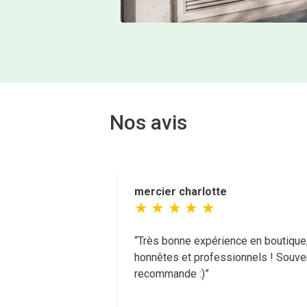
Nos avis
mercier charlotte
Très bonne expérience en boutique,
honnêtes et professionnels ! Souve
recommande :)