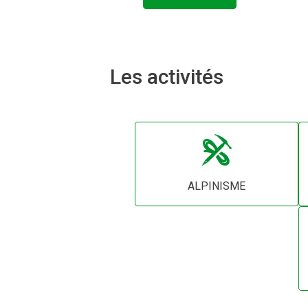
Les activités
ALPINISME