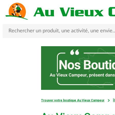
Trouver votre boutique Au Vieux Campeur
Î