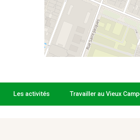
Les activités
Travailler au Vieux Camp