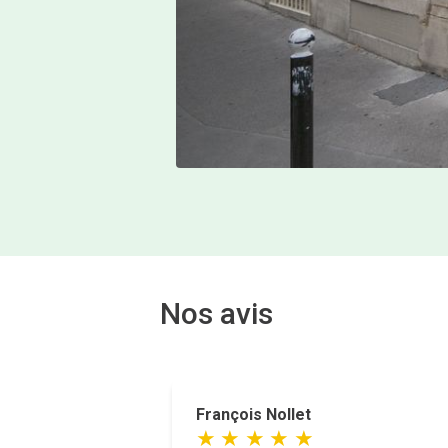
Nos avis
François Nollet