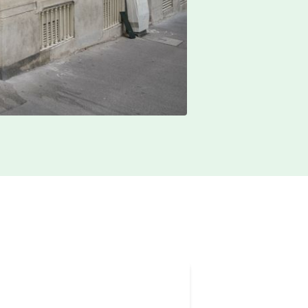
Renaud Petit