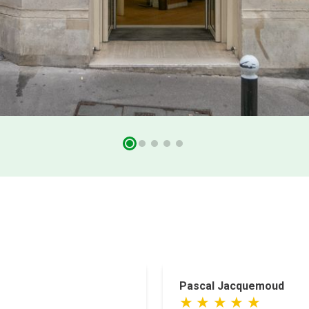
Pascal Jacquemoud