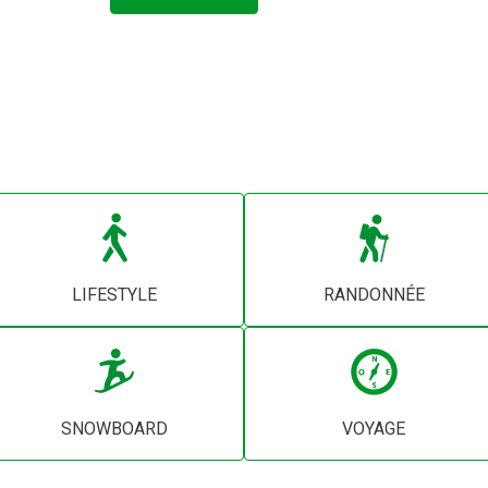
LIFESTYLE
RANDONNÉE
SNOWBOARD
VOYAGE