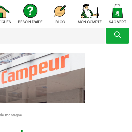
IQUES
BESOIN D'AIDE
BLOG
MON COMPTE
SAC VERT
 de montagne